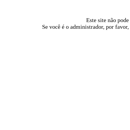
Este site não pode
Se você é o administrador, por favor